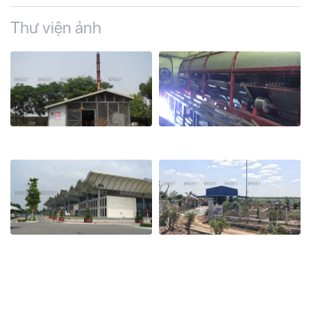
Thư viện ảnh