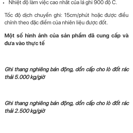
Nhiệt độ làm việc cao nhất của lá ghi 900 độ C.
Tốc độ dịch chuyển ghi: 15cm/phút hoặc được điều
chỉnh theo đặc điểm của nhiên liệu được đốt.
Một số hình ảnh của sản phẩm đã cung cấp và
đưa vào thực tế
Ghi thang nghiêng bán động, dồn cấp cho lò đốt rác
thải 5.000 kg/giờ
Ghi thang nghiêng bán động, dồn cấp cho lò đốt rác
thải 2.500 kg/giờ