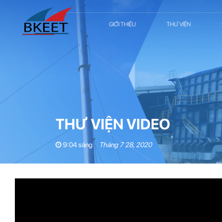
GIỚI THIỆU
THƯ VIỆN
THƯ VIỆN VIDEO
9:04 sáng
Tháng 7 28, 2020