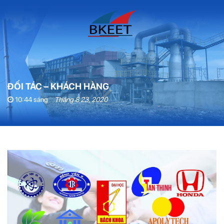
ĐỐI TÁC – KHÁCH HÀNG
10:44 sáng
Tháng 8 23, 2020