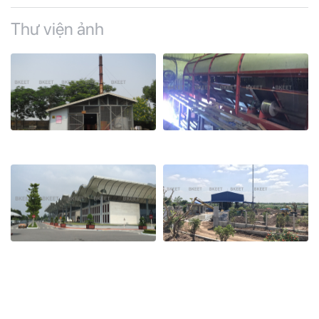
Thư viện ảnh