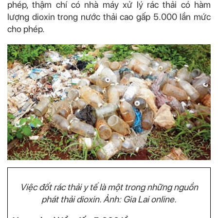
phép, thậm chí có nhà máy xử lý rác thải có hàm
lượng dioxin trong nước thải cao gấp 5.000 lần mức
cho phép.
Việc đốt rác thải y tế là một trong những nguồn
phát thải dioxin. Ảnh: Gia Lai online.