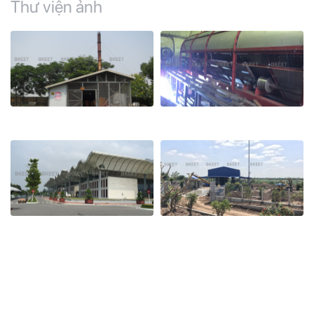
Thư viện ảnh