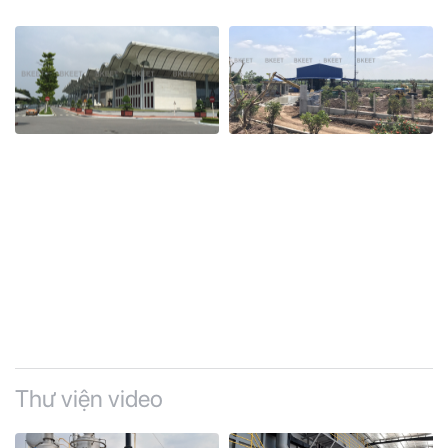
Thư viện video